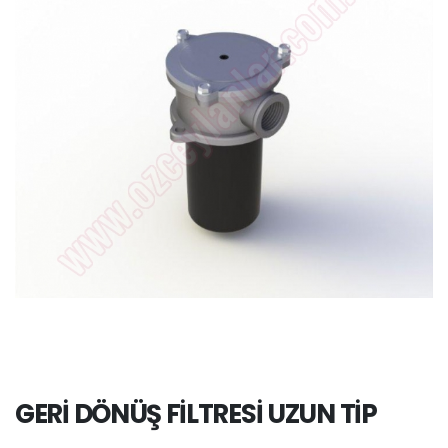
GERİ DÖNÜŞ FİLTRESİ UZUN TİP